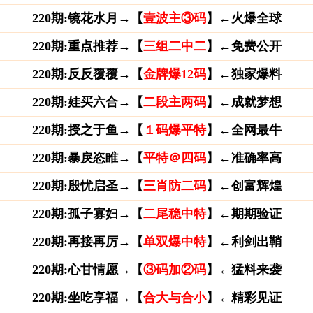
220期:镜花水月→【
壹波主③码
】←火爆全球
220期:重点推荐→【
三组二中二
】←免费公开
220期:反反覆覆→【
金牌爆12码
】←独家爆料
220期:娃买六合→【
二段主两码
】←成就梦想
220期:授之于鱼→【
１码爆平特
】←全网最牛
220期:暴戾恣睢→【
平特＠四码
】←准确率高
220期:殷忧启圣→【
三肖防二码
】←创富辉煌
220期:孤子寡妇→【
二尾稳中特
】←期期验证
220期:再接再厉→【
单双爆中特
】←利剑出鞘
220期:心甘情愿→【
③码加②码
】←猛料来袭
220期:坐吃享福→【
合大与合小
】←精彩见证