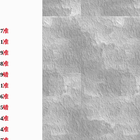
7
准
1
准
9
准
8
准
9
错
1
准
6
准
5
错
4
准
4
准