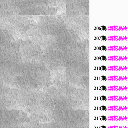
206期:
烟花易冷
207期:
烟花易冷
208期:
烟花易冷
209期:
烟花易冷
210期:
烟花易冷
211期:
烟花易冷
212期:
烟花易冷
213期:
烟花易冷
214期:
烟花易冷
215期:
烟花易冷