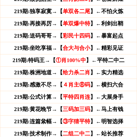
219期:独享寂寞→【
单双各二尾
】←不怕火炼
219期:再接再厉→【
单双爆中特
】←利剑出鞘
219期:送码哥哥→【
彩民十四码
】←暴富起点
219期:坐吃享福→【
合大与合小
】←精彩见证
219期:特码王→【
①肖100%中
】←平特二中二
219期:株洲地道→【
给力杀二肖
】←实力精选
219期:感激不尽→【
４肖主⑧码
】←横扫六合
219期:公式计算→【
平特四肖连
】←大展身手
219期:黄花晚节→【
三码加三码
】←马上有钱
219期:连篇絫幅→【
③字猜平特
】←明智选择
219期:技术制作→【
二组二中二
】←站长推荐