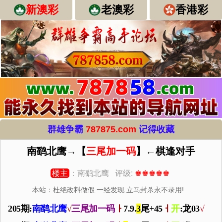
新澳彩
老澳彩
香港彩
群雄争霸
787875.com
记得收藏
南鹞北鹰→【
三尾加一码
】←棋逢对手
楼主
：南鹞北鹰 评级:
♚♚♚♚♚
本站：杜绝改料做假.一经发现.立马封杀永不录用!
205期:
南鹞北鹰
√
三尾加一码
ㅏ
7.9.
3
尾+45
ㅓ
开
:龙03
√