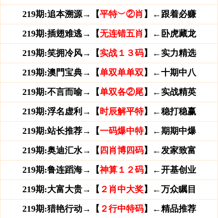
219期:追本溯源→【
平特︶②肖
】←跟着必赚
219期:插翅难逃→【
无连错五肖
】←卧虎藏龙
219期:笑拥冷风→【
实战１３码
】←实力精选
219期:澳門宝典→【
单双单单双
】←十期中八
219期:不言而喻→【
单双各②尾
】←实战精英
219期:浮名虚利→【
时辰解平特
】←稳打稳赢
219期:站长推荐→【
一码爆中特
】←期期中爆
219期:奥迪汇水→【
四肖博四码
】←发家致富
219期:鲁连蹈海→【
神算１２码
】←开基创业
219期:大富大贵→【
２肖中大奖
】←万众瞩目
219期:猎艳行动→【
２行中特码
】←精品推荐