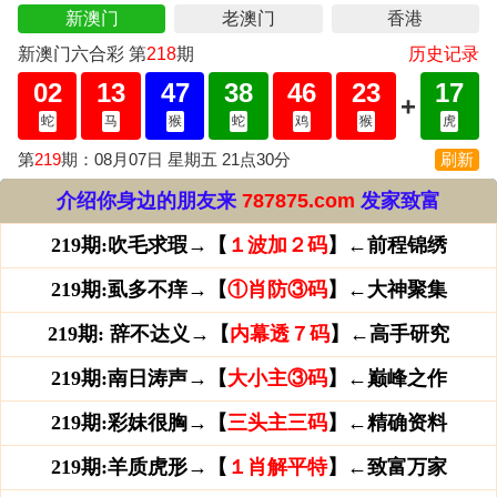
介绍你身边的朋友来
787875.com
发家致富
219期:吹毛求瑕→【
１波加２码
】←前程锦绣
219期:虱多不痒→【
①肖防③码
】←大神聚集
219期: 辞不达义→【
内幕透７码
】←高手研究
219期:南日涛声→【
大小主③码
】←巅峰之作
219期:彩妹很胸→【
三头主三码
】←精确资料
219期:羊质虎形→【
１肖解平特
】←致富万家