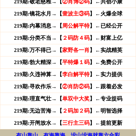
219期:敬老慈稚→【
②肖博②码
】←共创小康
219期:镜花水月→【
壹波主③码
】←火爆全球
219期:内幕消息→【
周公解平特
】←已经公开
219期:分类不当→【
２码防４码
】←财富上亿
219期:万不得已→【
家野各一肖
】←实战精英
219期:勃大精深→【
平特爆１码
】←免费公开
219期:久违神算→【
李白解平特
】←实力提供
219期:寻欢作乐→【
②肖防②码
】←跟着必发
219期:理直气壮→【
单双中大奖
】←专业捉码
219期:无边苦海→【
２码加２码
】←明智选择
219期:开闸放水→【
三行主三码
】←提前更新
有山靠山，有海靠海，没山没海就靠六合彩