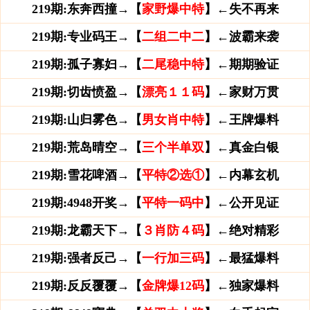
219期:东奔西撞→【
家野爆中特
】←失不再来
219期:专业码王→【
二组二中二
】←波霸来袭
219期:孤子寡妇→【
二尾稳中特
】←期期验证
219期:切齿愤盈→【
漂亮１１码
】←家财万贯
219期:山归雾色→【
男女肖中特
】←王牌爆料
219期:荒岛晴空→【
三个半单双
】←真金白银
219期:雪花啤酒→【
平特②选①
】←内幕玄机
219期:4948开奖→【
平特一码中
】←公开见证
219期:龙霸天下→【
３肖防４码
】←绝对精彩
219期:强者反己→【
一行加三码
】←最猛爆料
219期:反反覆覆→【
金牌爆12码
】←独家爆料