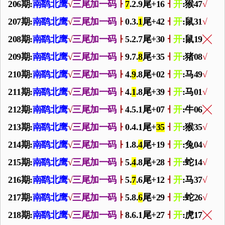
206期:
南鹞北鹰
√
三尾加一码
ㅏ
7
.2.9尾+16
ㅓ
开
:猴47
√
207期:
南鹞北鹰
√
三尾加一码
ㅏ
0.3.
1
尾+42
ㅓ
开
:鼠31
√
208期:
南鹞北鹰
√
三尾加一码
ㅏ
5.2.7尾+30
ㅓ
开
:鼠19
╳
209期:
南鹞北鹰
√
三尾加一码
ㅏ
9.7.
8
尾+35
ㅓ
开
:猪08
√
210期:
南鹞北鹰
√
三尾加一码
ㅏ
4.
9
.8尾+02
ㅓ
开
:马49
√
211期:
南鹞北鹰
√
三尾加一码
ㅏ
4.
1
.8尾+39
ㅓ
开
:马01
√
212期:
南鹞北鹰
√
三尾加一码
ㅏ
4.5.1尾+07
ㅓ
开
:牛06
╳
213期:
南鹞北鹰
√
三尾加一码
ㅏ
0.4.1尾+
35
ㅓ
开
:猴35
√
214期:
南鹞北鹰
√
三尾加一码
ㅏ
1.8.
4
尾+19
ㅓ
开
:兔04
√
215期:
南鹞北鹰
√
三尾加一码
ㅏ
5.
4
.8尾+28
ㅓ
开
:蛇14
√
216期:
南鹞北鹰
√
三尾加一码
ㅏ
5.
7
.6尾+12
ㅓ
开
:马37
√
217期:
南鹞北鹰
√
三尾加一码
ㅏ
5.8.
6
尾+29
ㅓ
开
:蛇26
√
218期:
南鹞北鹰
√
三尾加一码
ㅏ
8.6.1尾+27
ㅓ
开
:虎17
╳