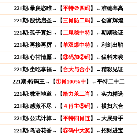
221期:暴戾恣睢→【
平特＠四码
】←准确率高
221期:殷忧启圣→【
三肖防二码
】←创富辉煌
221期:孤子寡妇→【
二尾稳中特
】←期期验证
221期:再接再厉→【
单双爆中特
】←利剑出鞘
221期:心甘情愿→【
③码加②码
】←猛料来袭
221期:坐吃享福→【
合大与合小
】←精彩见证
221期:特码王→【
①肖100%中
】←平特二中二
221期:株洲地道→【
给力杀二肖
】←实力精选
221期:感激不尽→【
４肖主⑧码
】←横扫六合
221期:公式计算→【
平特四肖连
】←大展身手
221期:鸟语花香→【
⑤码中大奖
】←招财进宝