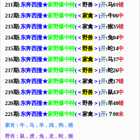
211期:
东奔西撞
★
家野爆中特
(＜
野兽
＞)
开
:马01
错
212期:
东奔西撞
★
家野爆中特
(＜
家禽
＞)
开
:牛06
中
213期:
东奔西撞
★
家野爆中特
(＜
家禽
＞)
开
:猴35
错
214期:
东奔西撞
★
家野爆中特
(＜
野兽
＞)
开
:兔04
中
215期:
东奔西撞
★
家野爆中特
(＜
野兽
＞)
开
:蛇14
中
216期:
东奔西撞
★
家野爆中特
(＜
家禽
＞)
开
:马37
中
217期:
东奔西撞
★
家野爆中特
(＜
野兽
＞)
开
:蛇26
中
218期:
东奔西撞
★
家野爆中特
(＜
家禽
＞)
开
:虎17
错
219期:
东奔西撞
★
家野爆中特
(＜
野兽
＞)
开
:鼠43
中
220期:
东奔西撞
★
家野爆中特
(＜
野兽
＞)
开
:羊48
错
221期:
东奔西撞
★
家野爆中特
(＜
家禽
＞)
开
:？00
未
家肖：牛，马，羊，鸡，狗，猪
野肖：鼠，虎，兔，龙，蛇，猴