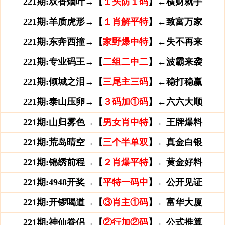
221期:双香烟叶→【
１头防１码
】←横财就手
221期:羊质虎形→【
１肖解平特
】←致富万家
221期:东奔西撞→【
家野爆中特
】←失不再来
221期:专业码王→【
二组二中二
】←波霸来袭
221期:倾城之泪→【
三尾主三码
】←稳打稳赢
221期:泰山压卵→【
３码加①码
】←六六大顺
221期:山归雾色→【
男女肖中特
】←王牌爆料
221期:荒岛晴空→【
三个半单双
】←真金白银
221期:锦绣前程→【
２肖爆平特
】←黄金好料
221期:4948开奖→【
平特一码中
】←公开见证
221期:开锣喝道→【
③肖主①码
】←富华大厦
221期:神仙眷侣→【
②行加②码
】←公式推算