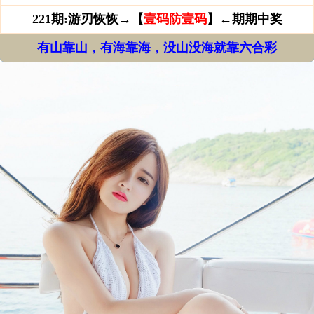
221期:游刃恢恢→【
壹码防壹码
】←期期中奖
有山靠山，有海靠海，没山没海就靠六合彩