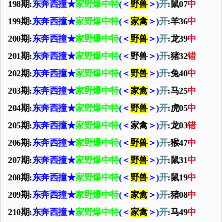
198期:
东奔西撞
★
家野爆中特
(＜
野兽
＞)
开
:鼠07
中
199期:
东奔西撞
★
家野爆中特
(＜
家禽
＞)
开
:羊36
中
200期:
东奔西撞
★
家野爆中特
(＜
野兽
＞)
开
:龙39
中
201期:
东奔西撞
★
家野爆中特
(＜
野兽
＞)
开
:猪32
错
202期:
东奔西撞
★
家野爆中特
(＜
野兽
＞)
开
:兔40
中
203期:
东奔西撞
★
家野爆中特
(＜
家禽
＞)
开
:马25
中
204期:
东奔西撞
★
家野爆中特
(＜
野兽
＞)
开
:虎05
中
205期:
东奔西撞
★
家野爆中特
(＜
家禽
＞)
开
:龙03
错
206期:
东奔西撞
★
家野爆中特
(＜
野兽
＞)
开
:猴47
中
207期:
东奔西撞
★
家野爆中特
(＜
野兽
＞)
开
:鼠31
中
208期:
东奔西撞
★
家野爆中特
(＜
野兽
＞)
开
:鼠19
中
209期:
东奔西撞
★
家野爆中特
(＜
家禽
＞)
开
:猪08
中
210期:
东奔西撞
★
家野爆中特
(＜
家禽
＞)
开
:马49
中