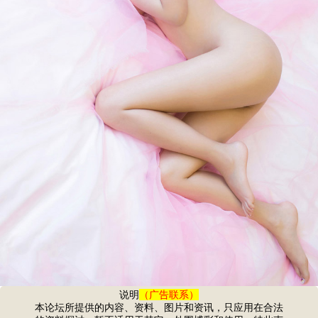
说明
（广告联系）
本论坛所提供的内容、资料、图片和资讯，只应用在合法