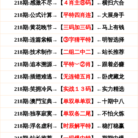
218期:感激不尽→【
４肖主⑧码
】←横扫六合
218期:公式计算→【
平特四肖连
】←大展身手
218期:黄花晚节→【
三码加三码
】←马上有钱
218期:连篇絫幅→【
③字猜平特
】←明智选择
218期:技术制作→【
二组二中二
】←站长推荐
218期:追本溯源→【
平特︶②肖
】←跟着必赚
218期:插翅难逃→【
无连错五肖
】←卧虎藏龙
218期:笑拥冷风→【
实战１３码
】←实力精选
218期:澳門宝典→【
单双单单双
】←十期中八
218期:独享寂寞→【
单双各二尾
】←不怕火炼
218期:浮名虚利→【
时辰解平特
】←稳打稳赢