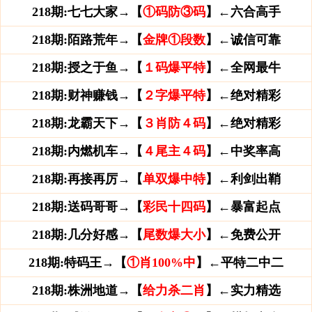
218期:七七大家→【
①码防③码
】←六合高手
218期:陌路荒年→【
金牌①段数
】←诚信可靠
218期:授之于鱼→【
１码爆平特
】←全网最牛
218期:财神赚钱→【
２字爆平特
】←绝对精彩
218期:龙霸天下→【
３肖防４码
】←绝对精彩
218期:内燃机车→【
４尾主４码
】←中奖率高
218期:再接再厉→【
单双爆中特
】←利剑出鞘
218期:送码哥哥→【
彩民十四码
】←暴富起点
218期:几分好感→【
尾数爆大小
】←免费公开
218期:特码王→【
①肖100%中
】←平特二中二
218期:株洲地道→【
给力杀二肖
】←实力精选