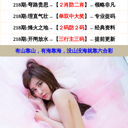
218期:弯路贵思→【
２肖防二肖
】←领略非凡
218期:理直气壮→【
单双中大奖
】←专业捉码
218期:烽火之地→【
２码防２码
】←经典资料
218期:开闸放水→【
三行主三码
】←提前更新
有山靠山，有海靠海，没山没海就靠六合彩