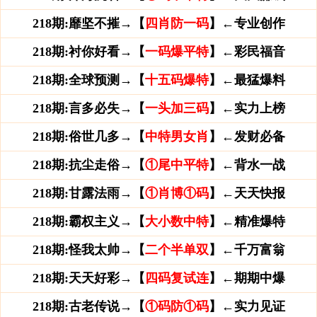
218期:靡坚不摧→【
四肖防一码
】←专业创作
218期:衬你好看→【
一码爆平特
】←彩民福音
218期:全球预测→【
十五码爆特
】←最猛爆料
218期:言多必失→【
一头加三码
】←实力上榜
218期:俗世几多→【
中特男女肖
】←发财必备
218期:抗尘走俗→【
①尾中平特
】←背水一战
218期:甘露法雨→【
①肖博①码
】←天天快报
218期:霸权主义→【
大小数中特
】←精准爆特
218期:怪我太帅→【
二个半单双
】←千万富翁
218期:天天好彩→【
四码复试连
】←期期中爆
218期:古老传说→【
①码防①码
】←实力见证