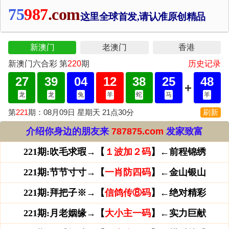
75
987
.com
这里全球首发,请认准原创精品
介绍你身边的朋友来
787875.com
发家致富
221期:吹毛求瑕→【
１波加２码
】←前程锦绣
221期:节节寸寸→【
一肖防四码
】←金山银山
221期:拜把子※→【
信鸽传⑧码
】←绝对精彩
221期:月老姻缘→【
大小主一码
】←实力巨献