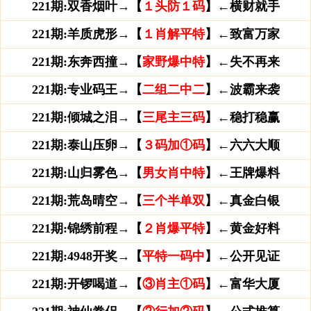
221期:双香烟叶→【
１头防１码
】←横财就手
221期:羊质虎形→【
１肖解平特
】←致富万家
221期:东奔西撞→【
家野爆中特
】←失不再来
221期:专业码王→【
二组二中二
】←波霸来袭
221期:倾城之泪→【
三尾主三码
】←稳打稳赢
221期:泰山压卵→【
３码加①码
】←六六大顺
221期:山归雾色→【
男女肖中特
】←王牌爆料
221期:荒岛晴空→【
三个半单双
】←真金白银
221期:锦绣前程→【
２肖爆平特
】←黄金好料
221期:4948开奖→【
平特一码中
】←公开见证
221期:开锣喝道→【
③肖主①码
】←富华大厦