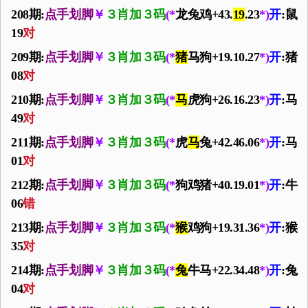
208期:
点手划脚
￥
３肖加３码
(*
龙兔鸡+43.
19
.23
*)
开
:鼠
19
对
209期:
点手划脚
￥
３肖加３码
(*
猪
马狗+19.10.27
*)
开
:猪
08
对
210期:
点手划脚
￥
３肖加３码
(*
马
虎狗+26.16.23
*)
开
:马
49
对
211期:
点手划脚
￥
３肖加３码
(*
虎
马
兔+42.46.06
*)
开
:马
01
对
212期:
点手划脚
￥
３肖加３码
(*
狗鸡猪+40.19.01
*)
开
:牛
06
错
213期:
点手划脚
￥
３肖加３码
(*
猴
鸡狗+19.31.36
*)
开
:猴
35
对
214期:
点手划脚
￥
３肖加３码
(*
兔
牛马+22.34.48
*)
开
:兔
04
对