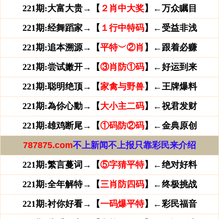
221期:大富大贵→【
２肖中大奖
】←万众瞩目
221期:经舞蹈家→【
１行中特码
】←受益非浅
221期:追本溯源→【
平特︶②肖
】←跟着必赚
221期:尝试嫩开→【
③肖防①码
】←好运到来
221期:聪明绝顶→【
家禽与野兽
】←王牌爆料
221期:為伱心動→【
大小主二码
】←祝君发财
221期:雄鸡断尾→【
①码防②码
】←金典原创
787875.com
不上新闻不上报只靠彩民来介绍
221期:繁言蔓词→【
⑤字猜平特
】←绝对好料
221期:全年解特→【
三肖防四码
】←终极挑战
221期:衬你好看→【
一码爆平特
】←彩民福音