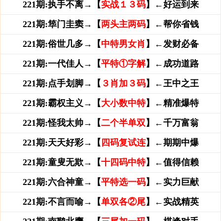
221期:执手不离→【
实战１３码
】←好运到来
221期:筚门圭窦→【
两头主两码
】←帮你省钱
221期:俗世几多→【
中特男女肖
】←发财必备
221期:一代佳人→【
平特①字解
】←成功道路
221期:点手划脚→【
３肖加３码
】←王中之王
221期:霸权主义→【
大小数中特
】←精准爆特
221期:怪我太帅→【
二个半单双
】←千万富翁
221期:天天好彩→【
四码复试连
】←期期中爆
221期:童叟无欺→【
十四码中特
】←值得信赖
221期:六合神童→【
平特选一码
】←实力巨献
221期:不言而喻→【
单双各②尾
】←实战精英