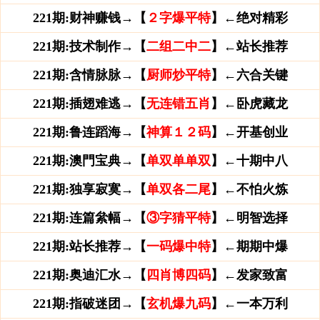
221期:财神赚钱→【
２字爆平特
】←绝对精彩
221期:技术制作→【
二组二中二
】←站长推荐
221期:含情脉脉→【
厨师炒平特
】←六合关键
221期:插翅难逃→【
无连错五肖
】←卧虎藏龙
221期:鲁连蹈海→【
神算１２码
】←开基创业
221期:澳門宝典→【
单双单单双
】←十期中八
221期:独享寂寞→【
单双各二尾
】←不怕火炼
221期:连篇絫幅→【
③字猜平特
】←明智选择
221期:站长推荐→【
一码爆中特
】←期期中爆
221期:奥迪汇水→【
四肖博四码
】←发家致富
221期:指破迷团→【
玄机爆九码
】←一本万利