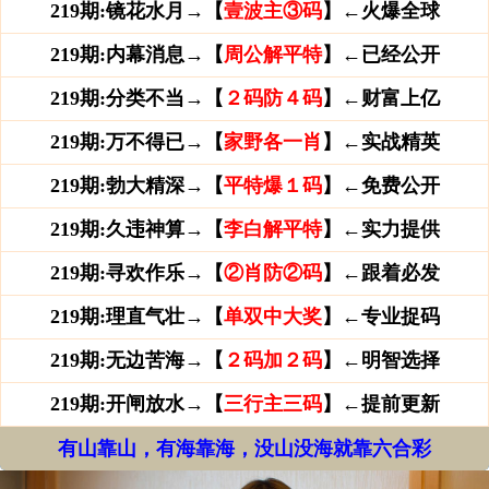
219期:镜花水月→【
壹波主③码
】←火爆全球
219期:内幕消息→【
周公解平特
】←已经公开
219期:分类不当→【
２码防４码
】←财富上亿
219期:万不得已→【
家野各一肖
】←实战精英
219期:勃大精深→【
平特爆１码
】←免费公开
219期:久违神算→【
李白解平特
】←实力提供
219期:寻欢作乐→【
②肖防②码
】←跟着必发
219期:理直气壮→【
单双中大奖
】←专业捉码
219期:无边苦海→【
２码加２码
】←明智选择
219期:开闸放水→【
三行主三码
】←提前更新
有山靠山，有海靠海，没山没海就靠六合彩