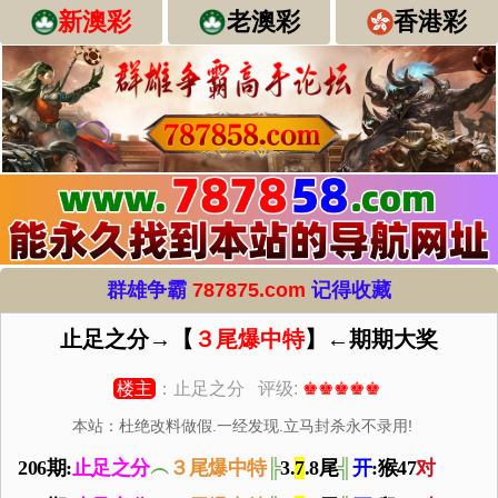
新澳彩
老澳彩
香港彩
群雄争霸
787875.com
记得收藏
止足之分→【
３尾爆中特
】←期期大奖
楼主
：止足之分 评级:
♚♚♚♚♚
本站：杜绝改料做假.一经发现.立马封杀永不录用!
206期:
止足之分
︵
３尾爆中特
╠
3.
7
.8尾
╣
开
:猴47
对