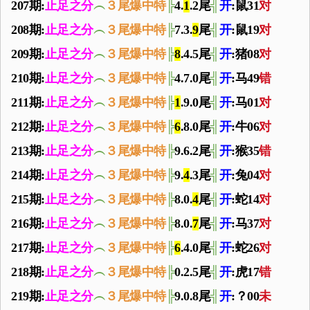
207期:
止足之分
︵
３尾爆中特
╠
4.
1
.2尾
╣
开
:鼠31
对
208期:
止足之分
︵
３尾爆中特
╠
7.3.
9
尾
╣
开
:鼠19
对
209期:
止足之分
︵
３尾爆中特
╠
8
.4.5尾
╣
开
:猪08
对
210期:
止足之分
︵
３尾爆中特
╠
4.7.0尾
╣
开
:马49
错
211期:
止足之分
︵
３尾爆中特
╠
1
.9.0尾
╣
开
:马01
对
212期:
止足之分
︵
３尾爆中特
╠
6
.8.0尾
╣
开
:牛06
对
213期:
止足之分
︵
３尾爆中特
╠
9.6.2尾
╣
开
:猴35
错
214期:
止足之分
︵
３尾爆中特
╠
9.
4
.3尾
╣
开
:兔04
对
215期:
止足之分
︵
３尾爆中特
╠
8.0.
4
尾
╣
开
:蛇14
对
216期:
止足之分
︵
３尾爆中特
╠
8.0.
7
尾
╣
开
:马37
对
217期:
止足之分
︵
３尾爆中特
╠
6
.4.0尾
╣
开
:蛇26
对
218期:
止足之分
︵
３尾爆中特
╠
0.2.5尾
╣
开
:虎17
错
219期:
止足之分
︵
３尾爆中特
╠
9.0.8尾
╣
开
:？00
未