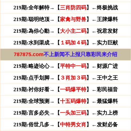
219期:全年解特→【
三肖防四码
】←终极挑战
219期:聪明绝顶→【
家禽与野兽
】←王牌爆料
219期:為伱心動→【
大小主二码
】←祝君发财
219期:水到渠成→【
１码加４码
】←实力巨献
787875.com
不上新闻不上报只靠彩民来介绍
219期:略迹论心→【
平特中一码
】←财源广进
219期:点手划脚→【
３肖加３码
】←王中之王
219期:衬你好看→【
一码爆平特
】←彩民福音
219期:全球预测→【
十五码爆特
】←最猛爆料
219期:言多必失→【
一头加三码
】←实力上榜
219期:俗世几多→【
中特男女肖
】←发财必备