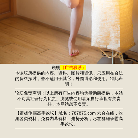
说明
（广告联系）
本论坛所提供的内容、资料、图片和资讯，只应用在合法
的资料探讨，暂不适用于其它，外围博彩和使用。特此声
明！
论坛免责声明：以上所有广告内容均为赞助商提供，本站
不对其经营行为负责。浏览或使用者须自行承担有关责
任，本网站恕不负责。
【群雄争霸高手论坛】域名：787875.com 六合在线，收
集各类资料，免费内幕资料，走势分析，尽在群雄争霸高
手论坛。