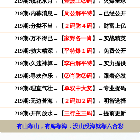
219期:镜花水月→【
壹波主③码
】←火爆全球
219期:内幕消息→【
周公解平特
】←已经公开
219期:分类不当→【
２码防４码
】←财富上亿
219期:万不得已→【
家野各一肖
】←实战精英
219期:勃大精深→【
平特爆１码
】←免费公开
219期:久违神算→【
李白解平特
】←实力提供
219期:寻欢作乐→【
②肖防②码
】←跟着必发
219期:理直气壮→【
单双中大奖
】←专业捉码
219期:无边苦海→【
２码加２码
】←明智选择
219期:开闸放水→【
三行主三码
】←提前更新
有山靠山，有海靠海，没山没海就靠六合彩