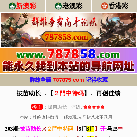
新澳彩
老澳彩
香港彩
群雄争霸
787875.com
记得收藏
拔苗助长→【
２門中特码
】←再创佳绩
楼主
：拔苗助长 评级:
♚♚♚♚♚
本站：杜绝改料做假.一经发现.立马封杀永不录用!
203期:
拔苗助长
ㄨ
２門中特码
【
5门
3门
】
开
:马25
中