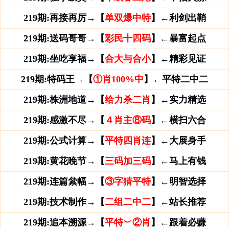
219期:再接再厉→【
单双爆中特
】←利剑出鞘
219期:送码哥哥→【
彩民十四码
】←暴富起点
219期:坐吃享福→【
合大与合小
】←精彩见证
219期:特码王→【
①肖100%中
】←平特二中二
219期:株洲地道→【
给力杀二肖
】←实力精选
219期:感激不尽→【
４肖主⑧码
】←横扫六合
219期:公式计算→【
平特四肖连
】←大展身手
219期:黄花晚节→【
三码加三码
】←马上有钱
219期:连篇絫幅→【
③字猜平特
】←明智选择
219期:技术制作→【
二组二中二
】←站长推荐
219期:追本溯源→【
平特︶②肖
】←跟着必赚