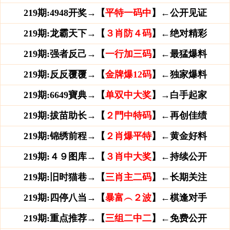
219期:4948开奖→【
平特一码中
】←公开见证
219期:龙霸天下→【
３肖防４码
】←绝对精彩
219期:强者反己→【
一行加三码
】←最猛爆料
219期:反反覆覆→【
金牌爆12码
】←独家爆料
219期:6649寶典→【
单双中大奖
】→白手起家
219期:拔苗助长→【
２門中特码
】←再创佳绩
219期:锦绣前程→【
２肖爆平特
】←黄金好料
219期:４９图库→【
３肖中大奖
】←持续公开
219期:旧时猫巷→【
三肖主二码
】←长期关注
219期:四停八当→【
暴富︵２波
】←棋逢对手
219期:重点推荐→【
三组二中二
】←免费公开