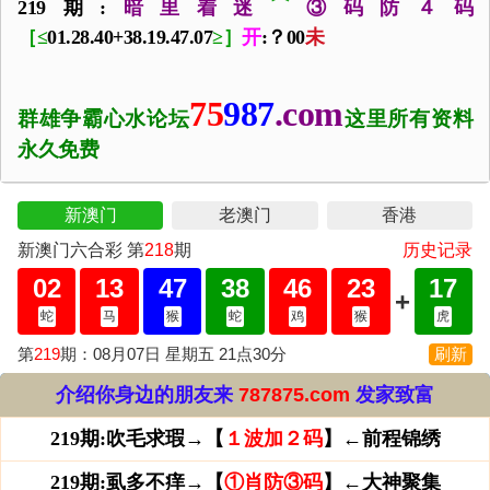
219期:
暗里着迷
⌒
③码防４码
［≤
01.28.40+38.19.47.07
≥］
开
:？00
未
75
987
.com
群雄争霸心水论坛
这里所有资料
永久免费
介绍你身边的朋友来
787875.com
发家致富
219期:吹毛求瑕→【
１波加２码
】←前程锦绣
219期:虱多不痒→【
①肖防③码
】←大神聚集